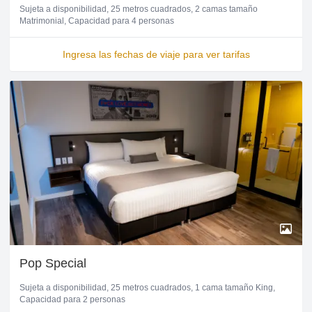
Sujeta a disponibilidad
25 metros cuadrados
2 camas tamaño
Matrimonial
Capacidad para 4 personas
Ingresa las fechas de viaje para ver tarifas
Pop Special
Sujeta a disponibilidad
25 metros cuadrados
1 cama tamaño King
Capacidad para 2 personas