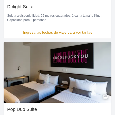
Delight Suite
Sujeta a disponibilidad
22 metros cuadrados
1 cama tamaño King
Capacidad para 2 personas
Ingresa las fechas de viaje para ver tarifas
Pop Duo Suite