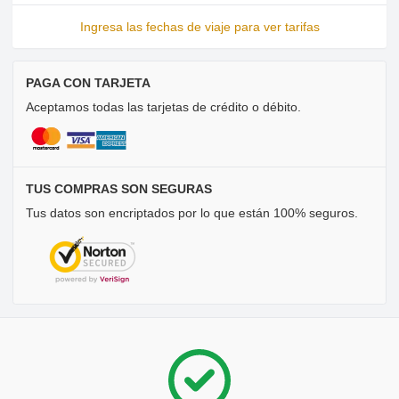
Ingresa las fechas de viaje para ver tarifas
PAGA CON TARJETA
Aceptamos todas las tarjetas de crédito o débito.
TUS COMPRAS SON SEGURAS
Tus datos son encriptados por lo que están 100% seguros.