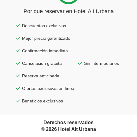
Por que reservar en Hotel Alt Urbana
Descuentos exclusivos
Mejor precio garantizado
Confirmación inmediata
Cancelación gratuita
Sin intermediarios
Reserva anticipada
Ofertas exclusivas en línea
Beneficios exclusivos
Derechos reservados
©
2026
Hotel Alt Urbana